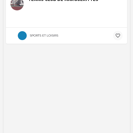
SPORTS ET LOISIRS