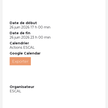
Date de début
26 juin 2026 17 h 00 min
Date de fin
26 juin 2026 23 h 00 min
Calendrier
Actions ESCAL
Google Calendar
Exporter
Organisateur
ESCAL