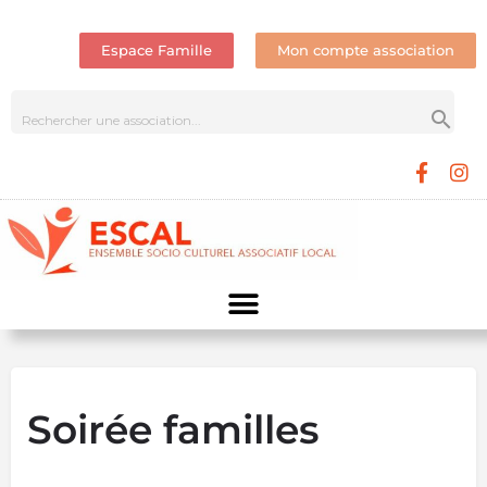
Espace Famille
Mon compte association
Soirée familles