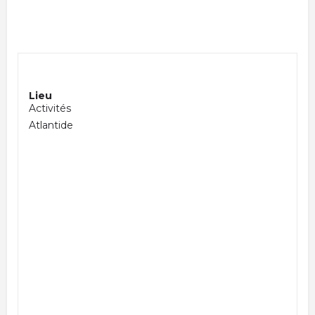
Lieu
Activités
Atlantide