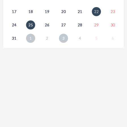
17
18
19
20
21
22
23
24
25
26
27
28
29
30
31
1
2
3
4
5
6