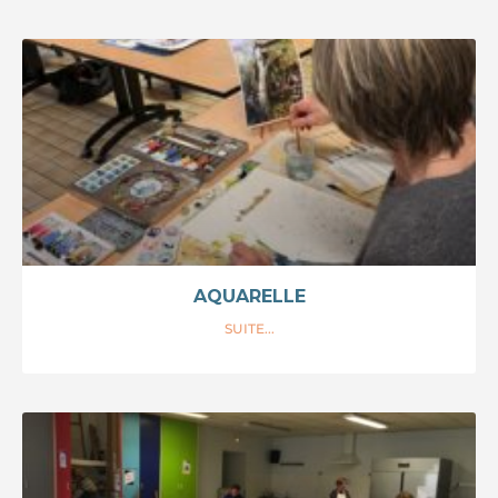
AQUARELLE
SUITE...