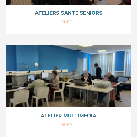
ATELIERS SANTE SENIORS
SUITE...
ATELIER MULTIMEDIA
SUITE...