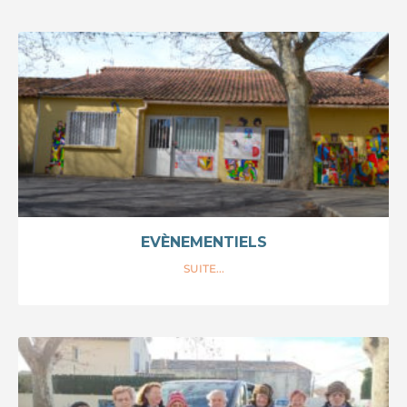
EVÈNEMENTIELS
SUITE...