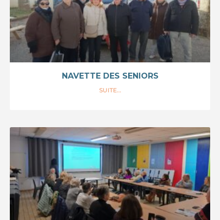
NAVETTE DES SENIORS
SUITE...