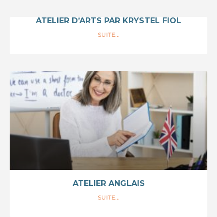
ATELIER D’ARTS PAR KRYSTEL FIOL
SUITE...
ATELIER ANGLAIS
SUITE...