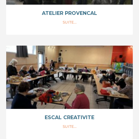
ATELIER PROVENCAL
SUITE...
ESCAL CREATIVITE
SUITE...