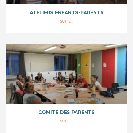
ATELIERS ENFANTS-PARENTS
SUITE...
COMITÉ DES PARENTS
SUITE...