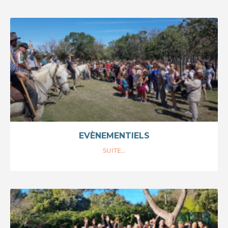
EVÈNEMENTIELS
SUITE...