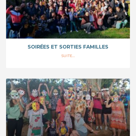
SOIRÉES ET SORTIES FAMILLES
SUITE...