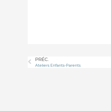
PRÉC.
Ateliers Enfants-Parents