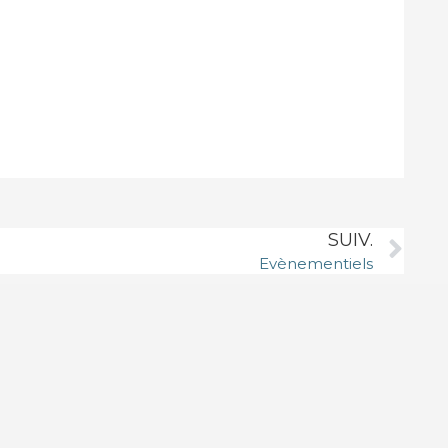
SUIV.
Evènementiels