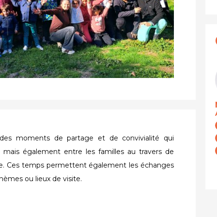
t des moments de partage et de convivialité qui
le, mais également entre les familles au travers de
nte. Ces temps permettent également les échanges
hèmes ou lieux de visite.