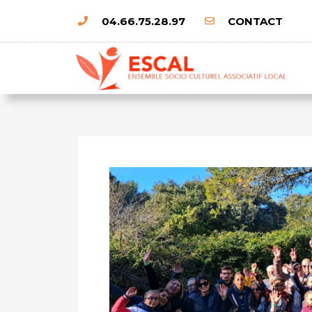
04.66.75.28.97
CONTACT