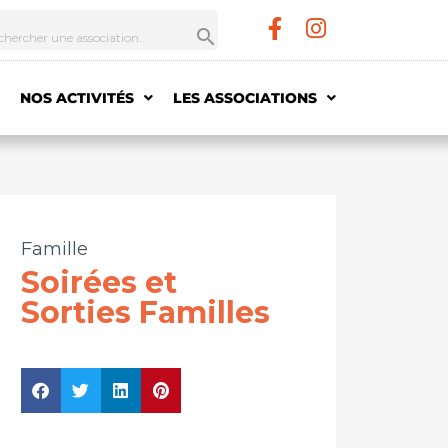
NOS ACTIVITÉS
LES ASSOCIATIONS
Famille
Soirées et
Sorties Familles