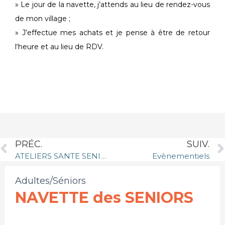
» Le jour de la navette, j’attends au lieu de rendez-vous
de mon village ;
» J’effectue mes achats et je pense à être de retour
l‘heure et au lieu de RDV.
PRÉC.
SUIV.
ATELIERS SANTE SENIORS
Evènementiels
Adultes/Séniors
NAVETTE des SENIORS