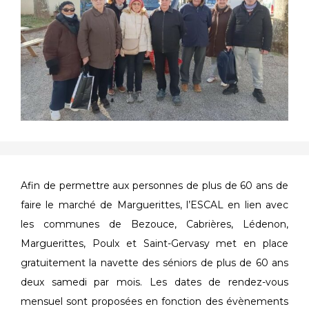
Afin de permettre aux personnes de plus de 60 ans de
faire le marché de Marguerittes, l’ESCAL en lien avec
les communes de Bezouce, Cabrières, Lédenon,
Marguerittes, Poulx et Saint-Gervasy met en place
gratuitement la navette des séniors de plus de 60 ans
deux samedi par mois. Les dates de rendez-vous
mensuel sont proposées en fonction des évènements