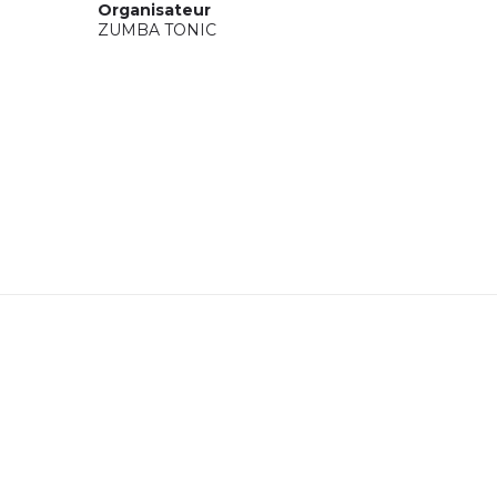
Organisateur
ZUMBA TONIC