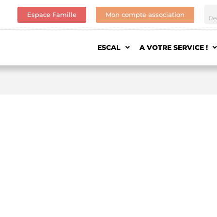
Espace Famille
Mon compte association
ESCAL
A VOTRE SERVICE !