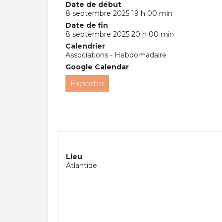
Date de début
8 septembre 2025 19 h 00 min
Date de fin
8 septembre 2025 20 h 00 min
Calendrier
Associations - Hebdomadaire
Google Calendar
Exporter
Lieu
Atlantide