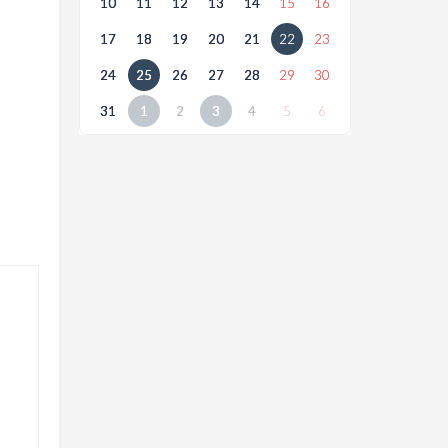
10
11
12
13
14
15
16
17
18
19
20
21
22
23
24
25
26
27
28
29
30
31
1
2
3
4
5
6