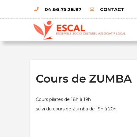
04.66.75.28.97
CONTACT
Cours de ZUMBA
Cours pilates de 18h à 19h
suivi du cours de Zumba de 19h à 20h