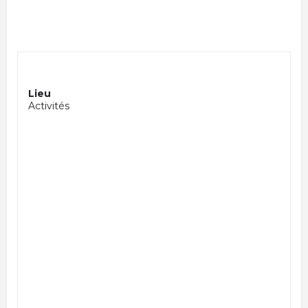
Lieu
Activités