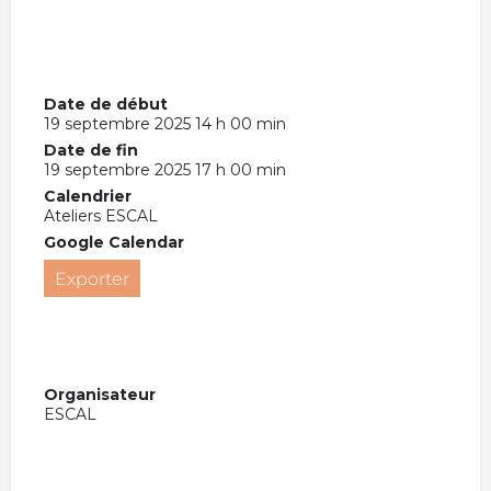
Date de début
19 septembre 2025 14 h 00 min
Date de fin
19 septembre 2025 17 h 00 min
Calendrier
Ateliers ESCAL
Google Calendar
Exporter
Organisateur
ESCAL