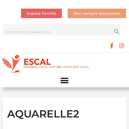
Espace Famille
Mon compte association
AQUARELLE2