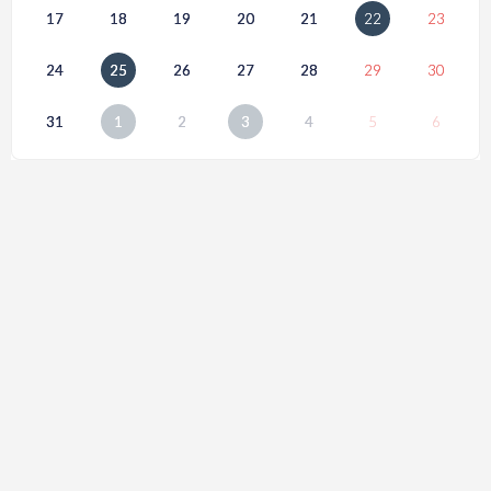
17
18
19
20
21
22
23
24
25
26
27
28
29
30
31
1
2
3
4
5
6