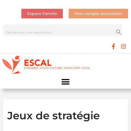
Espace Famille
Mon compte association
Jeux de stratégie