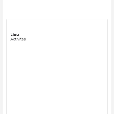
Lieu
Activités