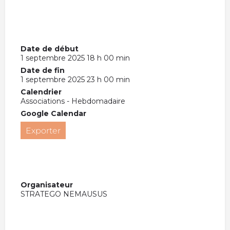
Date de début
1 septembre 2025 18 h 00 min
Date de fin
1 septembre 2025 23 h 00 min
Calendrier
Associations - Hebdomadaire
Google Calendar
Exporter
Organisateur
STRATEGO NEMAUSUS