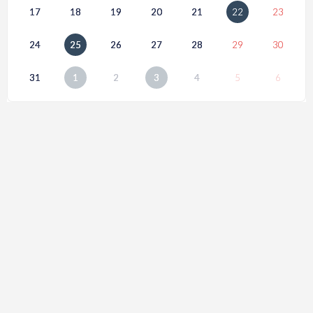
17
18
19
20
21
22
23
24
25
26
27
28
29
30
31
1
2
3
4
5
6