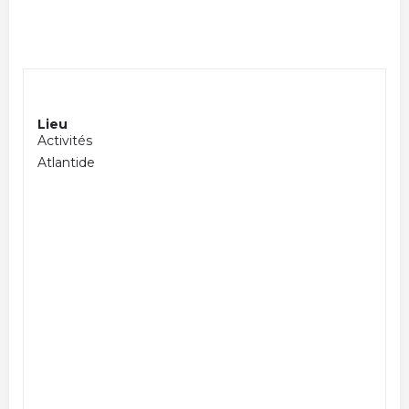
Lieu
Activités
Atlantide