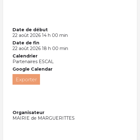
Date de début
22 août 2026 14 h 00 min
Date de fin
22 août 2026 18 h 00 min
Calendrier
Partenaires ESCAL
Google Calendar
Exporter
Organisateur
MAIRIE de MARGUERITTES