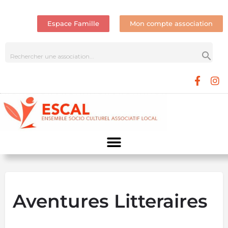
Espace Famille
Mon compte association
Aventures Litteraires