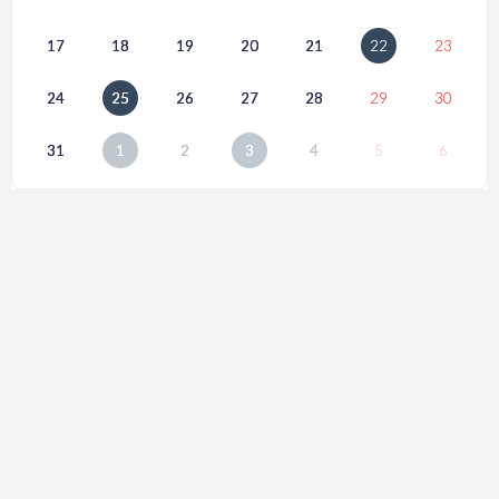
17
18
19
20
21
22
23
24
25
26
27
28
29
30
31
1
2
3
4
5
6