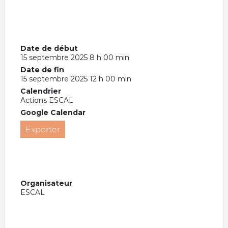
Date de début
15 septembre 2025 8 h 00 min
Date de fin
15 septembre 2025 12 h 00 min
Calendrier
Actions ESCAL
Google Calendar
Exporter
Organisateur
ESCAL