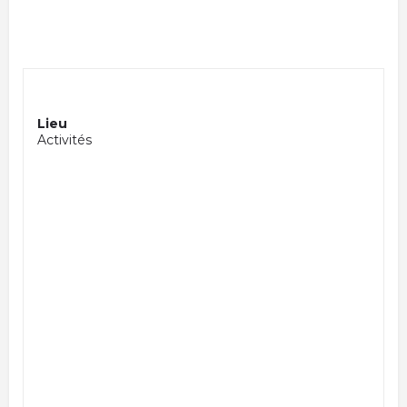
Lieu
Activités