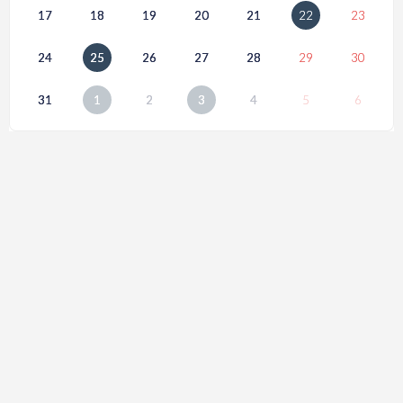
17
18
19
20
21
22
23
24
25
26
27
28
29
30
31
1
2
3
4
5
6