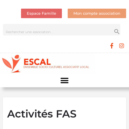
Espace Famille
Mon compte association
Activités FAS