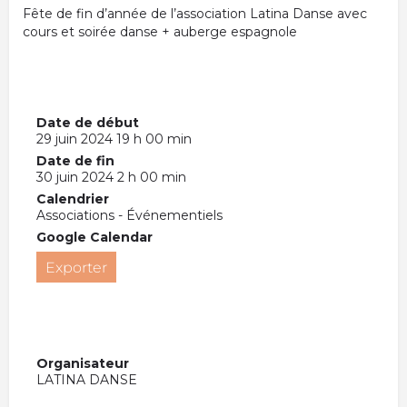
Fête de fin d’année de l’association Latina Danse avec
cours et soirée danse + auberge espagnole
Date de début
29 juin 2024 19 h 00 min
Date de fin
30 juin 2024 2 h 00 min
Calendrier
Associations - Événementiels
Google Calendar
Exporter
Organisateur
LATINA DANSE