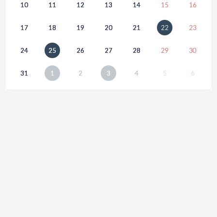
10
11
12
13
14
15
16
17
18
19
20
21
22
23
24
25
26
27
28
29
30
31
1
2
3
4
5
6