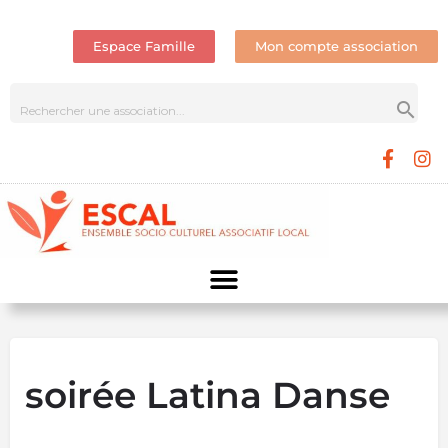
Espace Famille
Mon compte association
soirée Latina Danse