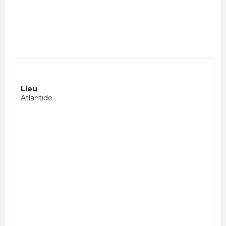
Lieu
Atlantide