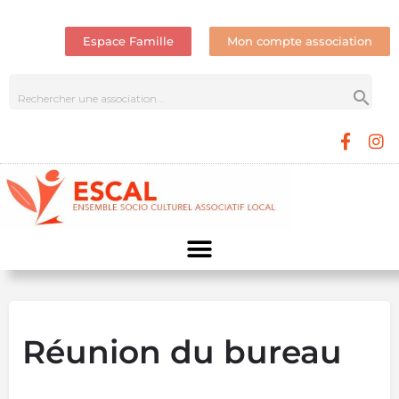
Espace Famille
Mon compte association
Réunion du bureau