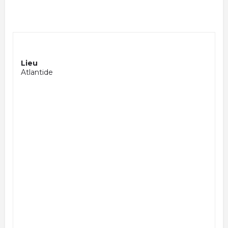
Lieu
Atlantide