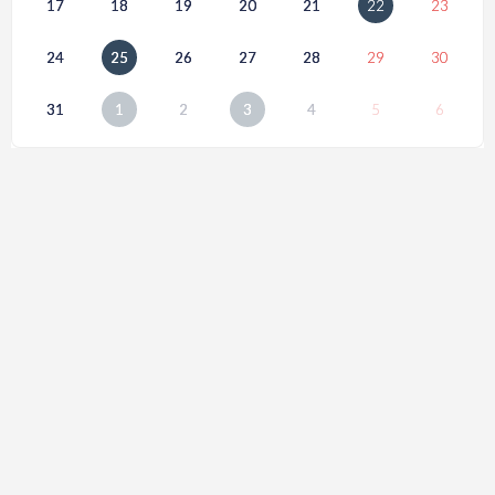
17
18
19
20
21
22
23
24
25
26
27
28
29
30
31
1
2
3
4
5
6