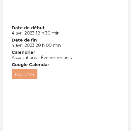
Date de début
4 avril 2023 18 h 30 min
Date de fin
4 avril 2023 20 h 00 min
Calendrier
Associations - Événementiels
Google Calendar
Exporter