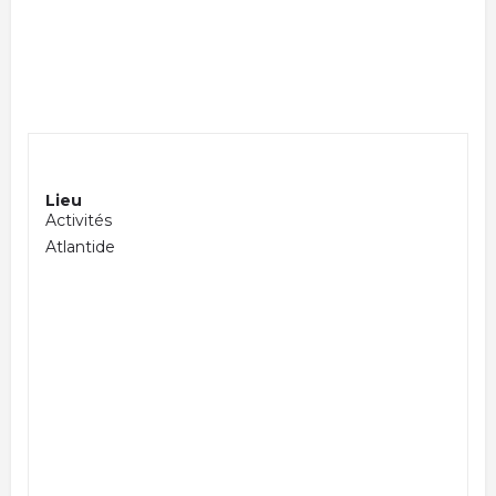
Lieu
Activités
Atlantide