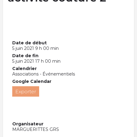
Date de début
5 juin 2021 9 h 00 min
Date de fin
5 juin 2021 17 h 00 min
Calendrier
Associations - Événementiels
Google Calendar
Exporter
Organisateur
MARGUERITTES GRS