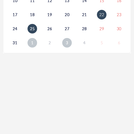
10
11
12
13
14
15
16
17
18
19
20
21
22
23
24
25
26
27
28
29
30
31
1
2
3
4
5
6