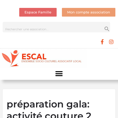
Espace Famille
Mon compte association
préparation gala:
activité couture 2