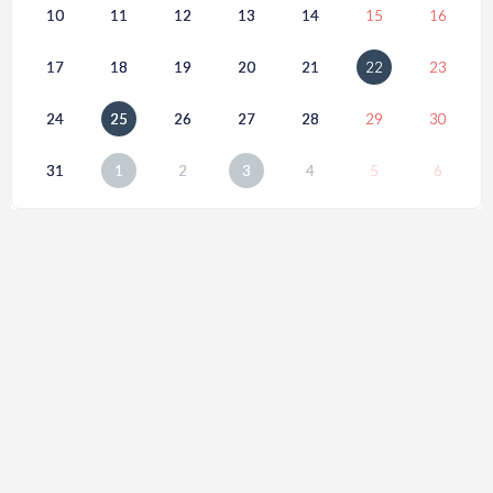
10
11
12
13
14
15
16
17
18
19
20
21
22
23
24
25
26
27
28
29
30
31
1
2
3
4
5
6