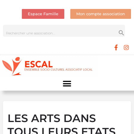
Espace Famille
Mon compte association
LES ARTS DANS
TOUS LEURS ETATS