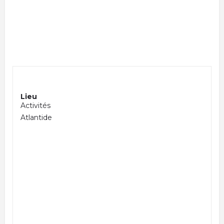
Lieu
Activités
Atlantide