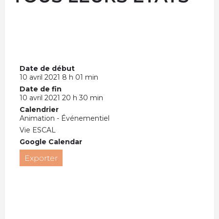
Date de début
10 avril 2021 8 h 01 min
Date de fin
10 avril 2021 20 h 30 min
Calendrier
Animation - Événementiel
Vie ESCAL
Google Calendar
Exporter