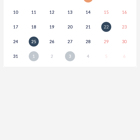
10
11
12
13
14
15
16
17
18
19
20
21
22
23
24
25
26
27
28
29
30
31
1
2
3
4
5
6