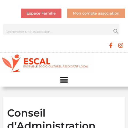
Espace Famille
Mon compte association
Conseil
d’Administration