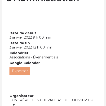
Date de début
3 janvier 2022 9 h 00 min
Date de fin
3 janvier 2022 12 h 00 min
Calendrier
Associations - Événementiels
Google Calendar
Exporter
Organisateur
CONFRÉRIE DES CHEVALIERS DE L’OLIVIER DU
L-R