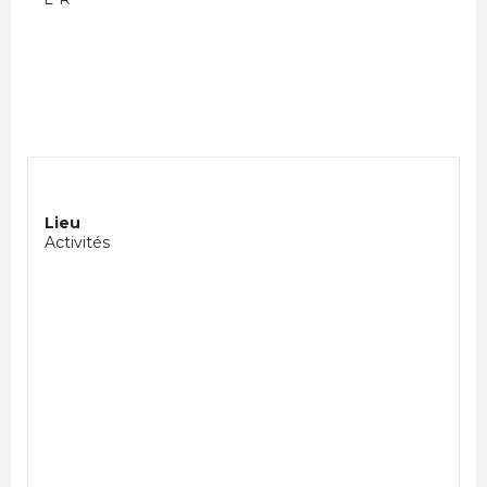
Lieu
Activités