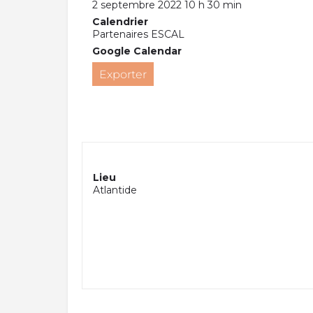
2 septembre 2022 10 h 30 min
Calendrier
Partenaires ESCAL
Google Calendar
Exporter
Lieu
Atlantide