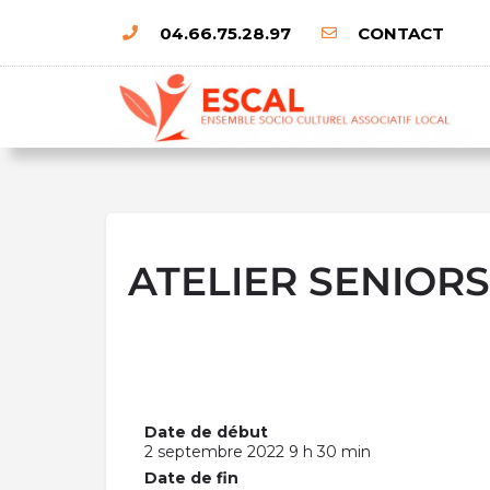
04.66.75.28.97
CONTACT
ATELIER SENIORS
Date de début
2 septembre 2022 9 h 30 min
Date de fin