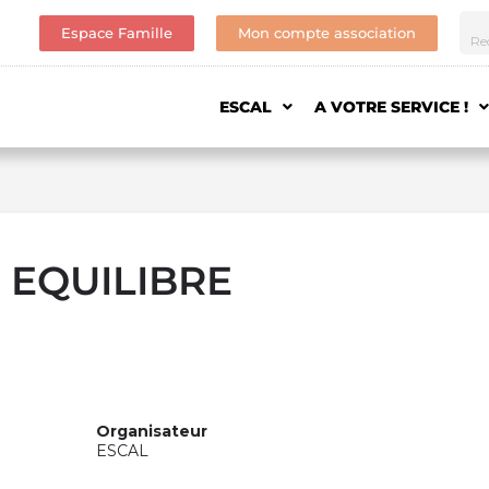
Espace Famille
Mon compte association
ESCAL
A VOTRE SERVICE !
 EQUILIBRE
Organisateur
ESCAL