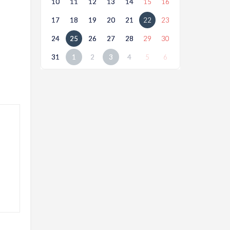
10
11
12
13
14
15
16
17
18
19
20
21
22
23
24
25
26
27
28
29
30
31
1
2
3
4
5
6