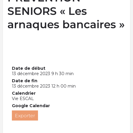
SENIORS « Les
arnaques bancaires »
Date de début
13 décembre 2023 9 h 30 min
Date de fin
13 décembre 2023 12 h 00 min
Calendrier
Vie ESCAL
Google Calendar
Exporter