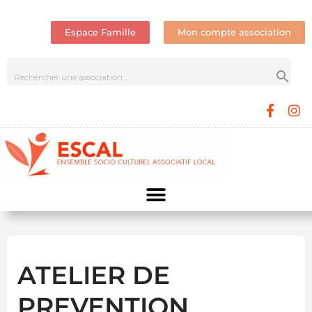
Espace Famille
Mon compte association
ATELIER DE
PREVENTION