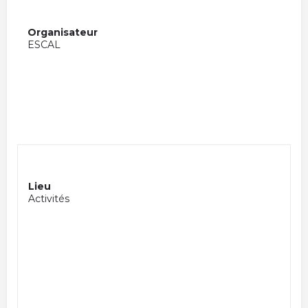
Organisateur
ESCAL
Lieu
Activités