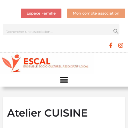
Espace Famille
Mon compte association
Atelier CUISINE