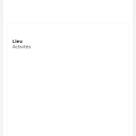
Lieu
Activités