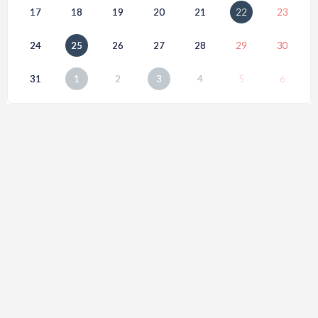
17
18
19
20
21
22
23
24
25
26
27
28
29
30
31
1
2
3
4
5
6