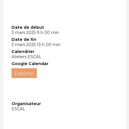
Date de début
3 mars 2025 9 h 00 min
Date de fin
3 mars 2025 13 h 00 min
Calendrier
Ateliers ESCAL
Google Calendar
Exporter
Organisateur
ESCAL