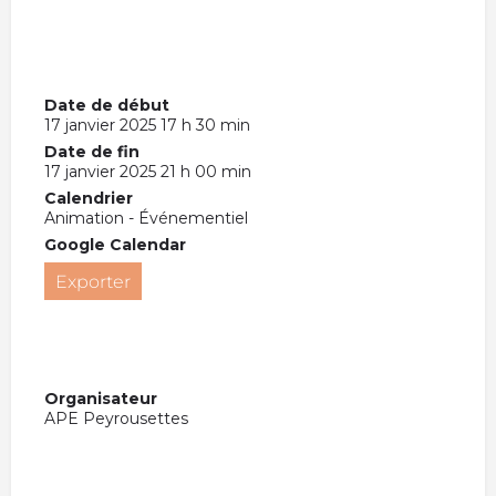
Date de début
17 janvier 2025 17 h 30 min
Date de fin
17 janvier 2025 21 h 00 min
Calendrier
Animation - Événementiel
Google Calendar
Exporter
Organisateur
APE Peyrousettes