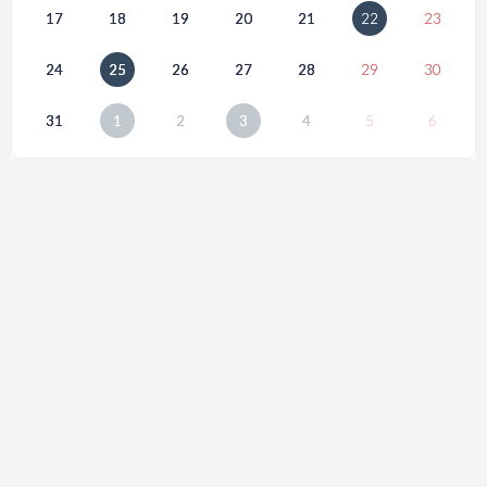
17
18
19
20
21
22
23
24
25
26
27
28
29
30
31
1
2
3
4
5
6