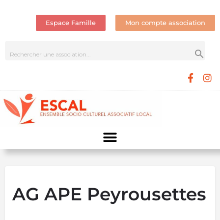
Espace Famille
Mon compte association
AG APE Peyrousettes