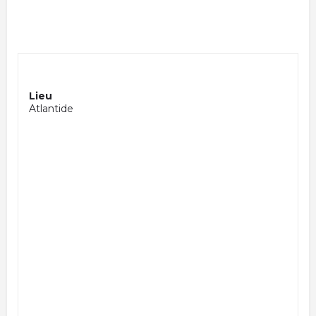
Lieu
Atlantide