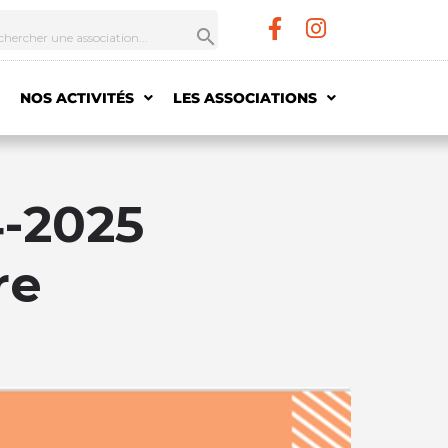
NOS ACTIVITÉS
LES ASSOCIATIONS
-2025
re