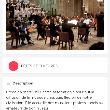
FÊTES ET CULTURES
Description
Créée en mars 1990, cette association a pour but la
diffusion de la musique classique, fleuron de notre
civilisation. Elle accueille des musiciens professionnels ou
amateurs de bon niveau.