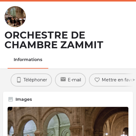
ORCHESTRE DE
CHAMBRE ZAMMIT
Informations
Téléphoner
E-mail
Mettre en favori
Images