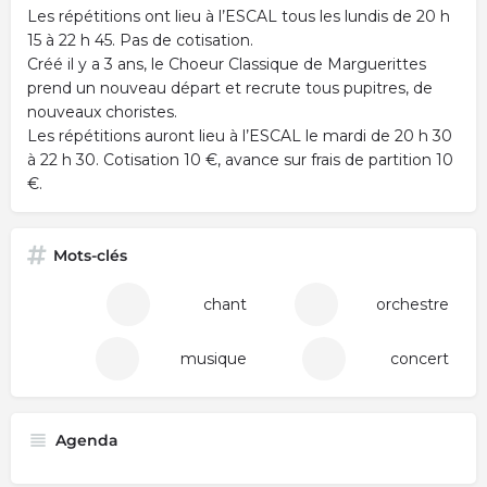
Les répétitions ont lieu à l’ESCAL tous les lundis de 20 h
15 à 22 h 45. Pas de cotisation.
Créé il y a 3 ans, le Choeur Classique de Marguerittes
prend un nouveau départ et recrute tous pupitres, de
nouveaux choristes.
Les répétitions auront lieu à l’ESCAL le mardi de 20 h 30
à 22 h 30. Cotisation 10 €, avance sur frais de partition 10
€.
Mots-clés
chant
orchestre
musique
concert
Agenda