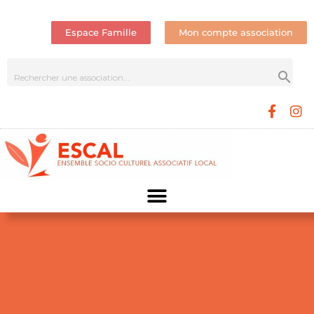
Espace Famille
Mon compte association