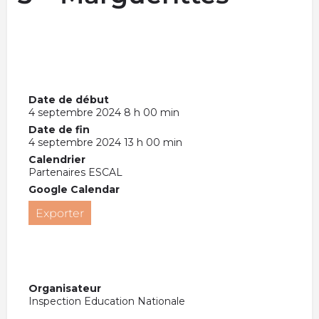
Date de début
4 septembre 2024 8 h 00 min
Date de fin
4 septembre 2024 13 h 00 min
Calendrier
Partenaires ESCAL
Google Calendar
Exporter
Organisateur
Inspection Education Nationale