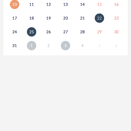
10
11
12
13
14
15
16
17
18
19
20
21
22
23
24
25
26
27
28
29
30
31
1
2
3
4
5
6