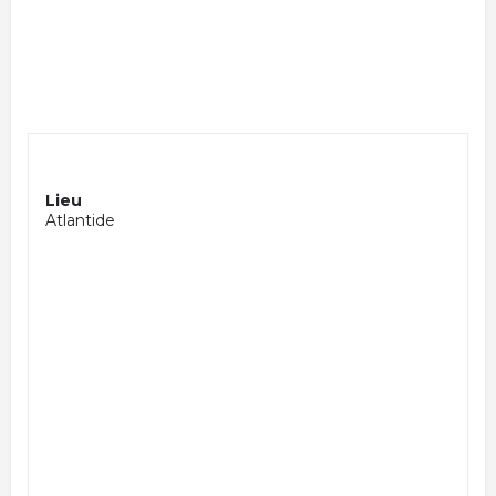
Lieu
Atlantide