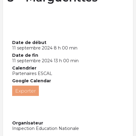
Date de début
11 septembre 2024 8 h 00 min
Date de fin
11 septembre 2024 13 h 00 min
Calendrier
Partenaires ESCAL
Google Calendar
Exporter
Organisateur
Inspection Education Nationale