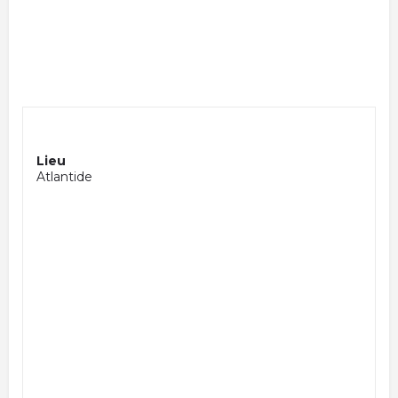
Lieu
Atlantide