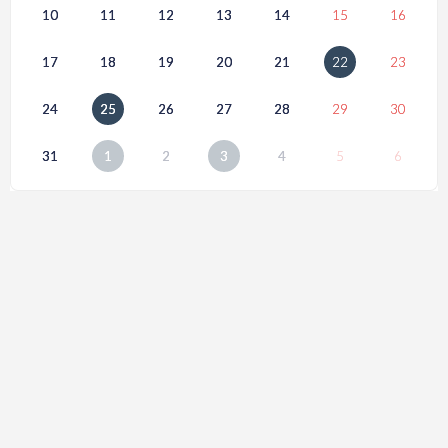
10
11
12
13
14
15
16
17
18
19
20
21
22
23
24
25
26
27
28
29
30
31
1
2
3
4
5
6