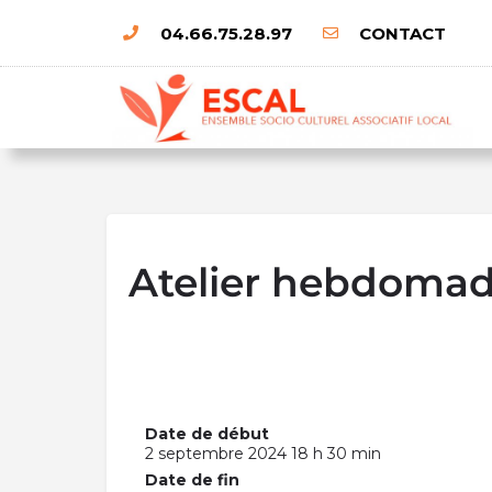
04.66.75.28.97
CONTACT
Atelier hebdoma
Date de début
2 septembre 2024 18 h 30 min
Date de fin