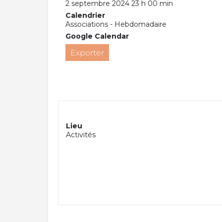
2 septembre 2024 23 h 00 min
Calendrier
Associations - Hebdomadaire
Google Calendar
Exporter
Lieu
Activités