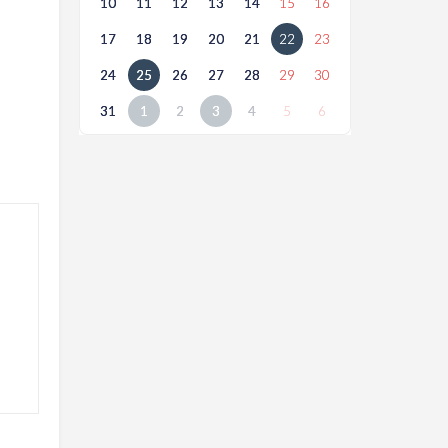
10
11
12
13
14
15
16
17
18
19
20
21
22
23
24
25
26
27
28
29
30
31
1
2
3
4
5
6