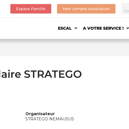
Espace Famille
Mon compte association
ESCAL
A VOTRE SERVICE !
daire STRATEGO
Organisateur
STRATEGO NEMAUSUS