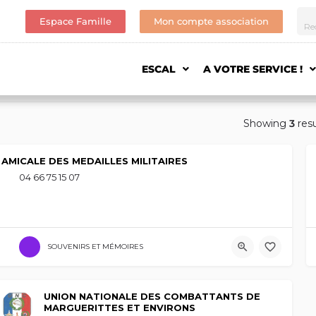
Espace Famille
Mon compte association
ESCAL
A VOTRE SERVICE !
Showing
3
resu
AMICALE DES MEDAILLES MILITAIRES
04 66 75 15 07
SOUVENIRS ET MÉMOIRES
UNION NATIONALE DES COMBATTANTS DE
MARGUERITTES ET ENVIRONS