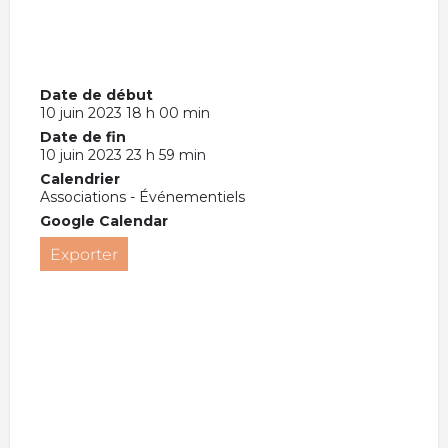
Date de début
10 juin 2023 18 h 00 min
Date de fin
10 juin 2023 23 h 59 min
Calendrier
Associations - Événementiels
Google Calendar
Exporter