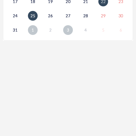
17
18
19
20
21
22
23
24
25
26
27
28
29
30
31
1
2
3
4
5
6