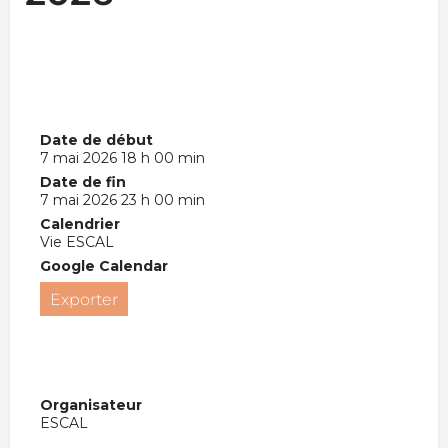
Date de début
7 mai 2026 18 h 00 min
Date de fin
7 mai 2026 23 h 00 min
Calendrier
Vie ESCAL
Google Calendar
Exporter
Organisateur
ESCAL