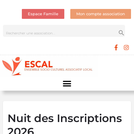
Espace Famille
Mon compte association
Nuit des Inscriptions
2026