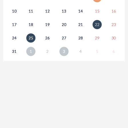
10
11
12
13
14
15
16
17
18
19
20
21
22
23
24
25
26
27
28
29
30
31
1
2
3
4
5
6