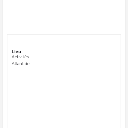
Lieu
Activités
Atlantide