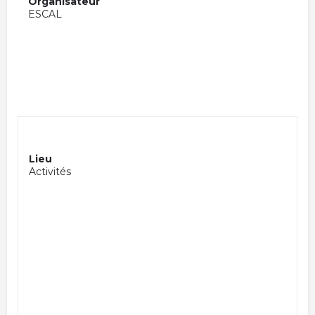
Organisateur
ESCAL
Lieu
Activités