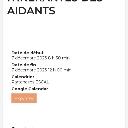
AIDANTS
Date de début
7 décembre 2023 8 h 30 min
Date de fin
7 décembre 2023 12 h 00 min
Calendrier
Partenaires ESCAL
Google Calendar
Exporter