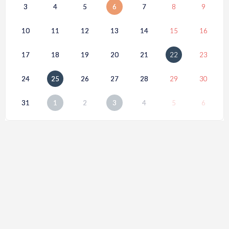
3
4
5
6
7
8
9
10
11
12
13
14
15
16
17
18
19
20
21
22
23
24
25
26
27
28
29
30
31
1
2
3
4
5
6