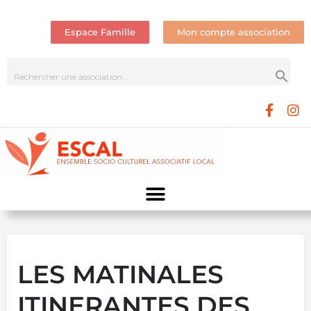
Espace Famille
Mon compte association
LES MATINALES
ITINERANTES DES