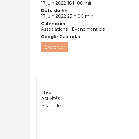
17 juin 2022 16 h 00 min
Date de fin
17 juin 2022 23 h 00 min
Calendrier
Associations - Événementiels
Google Calendar
Exporter
Lieu
Activités
Atlantide