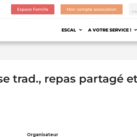
Espace Famille
Mon compte association
ESCAL
A VOTRE SERVICE !
se trad., repas partagé e
Organisateur