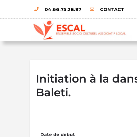
04.66.75.28.97
CONTACT
Initiation à la dan
Baleti.
Date de début