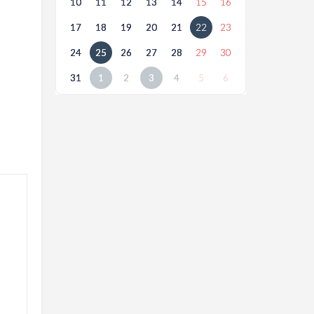
10
11
12
13
14
15
16
17
18
19
20
21
22
23
24
25
26
27
28
29
30
31
1
2
3
4
5
6