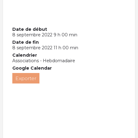
Date de début
8 septembre 2022 9 h 00 min
Date de fin
8 septembre 2022 11 h 00 min
Calendrier
Associations - Hebdomadaire
Google Calendar
Exporter