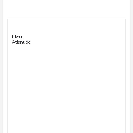
Lieu
Atlantide