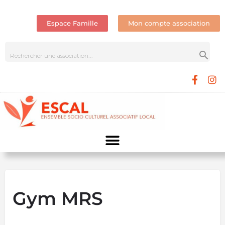
Espace Famille
Mon compte association
Gym MRS