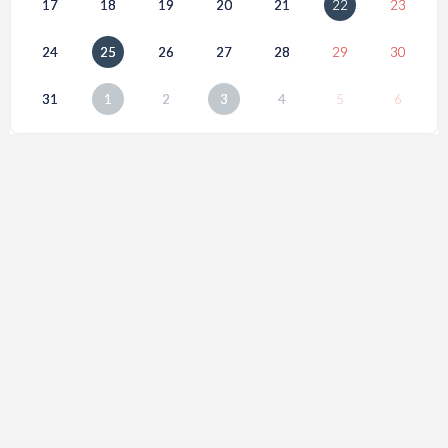
17
18
19
20
21
22
23
24
25
26
27
28
29
30
31
1
2
3
4
5
6