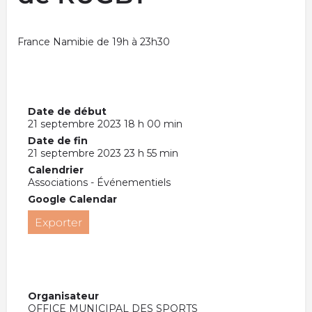
France Namibie de 19h à 23h30
Date de début
21 septembre 2023 18 h 00 min
Date de fin
21 septembre 2023 23 h 55 min
Calendrier
Associations - Événementiels
Google Calendar
Exporter
Organisateur
OFFICE MUNICIPAL DES SPORTS