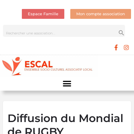
Espace Famille
Mon compte association
Diffusion du Mondial
de RUGBY