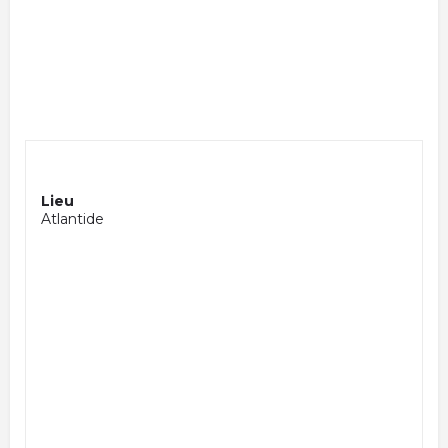
Lieu
Atlantide