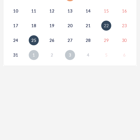
10
11
12
13
14
15
16
17
18
19
20
21
22
23
24
25
26
27
28
29
30
31
1
2
3
4
5
6