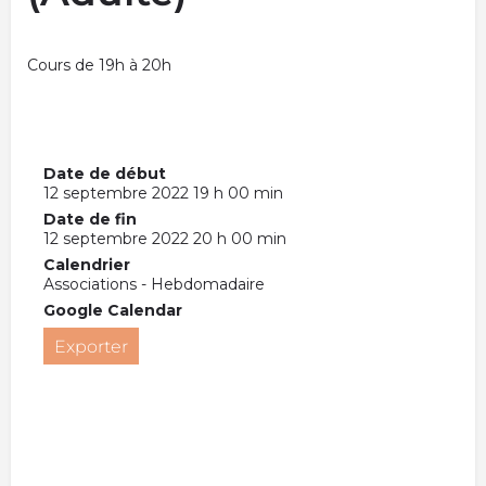
Cours de 19h à 20h
Date de début
12 septembre 2022 19 h 00 min
Date de fin
12 septembre 2022 20 h 00 min
Calendrier
Associations - Hebdomadaire
Google Calendar
Exporter