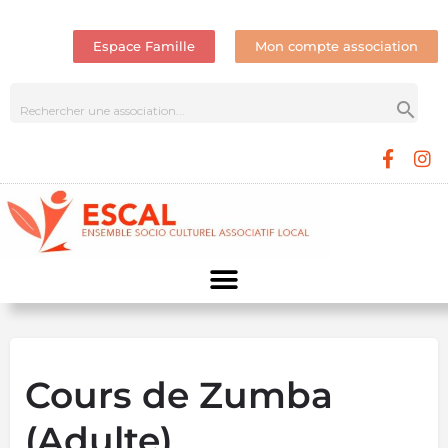
Espace Famille
Mon compte association
Cours de Zumba
(Adulte)