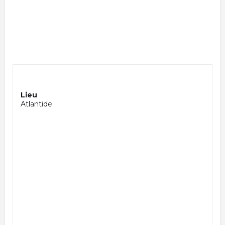
Lieu
Atlantide