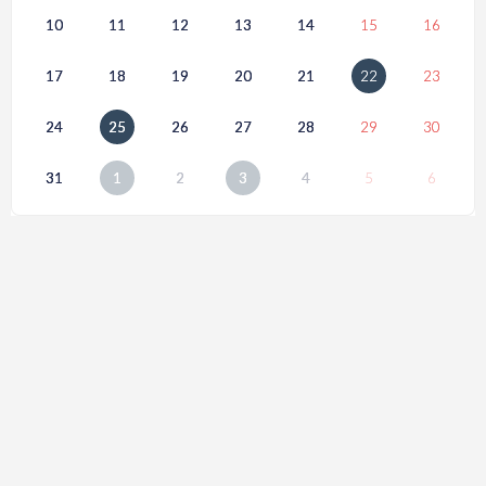
10
11
12
13
14
15
16
17
18
19
20
21
22
23
24
25
26
27
28
29
30
31
1
2
3
4
5
6