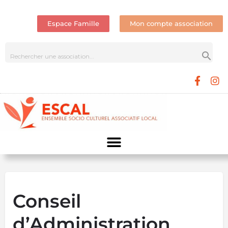
Espace Famille
Mon compte association
Conseil
d’Administration