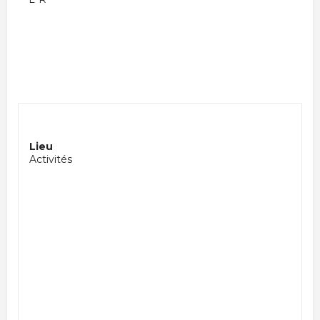
Lieu
Activités