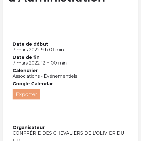
Date de début
7 mars 2022 9 h 01 min
Date de fin
7 mars 2022 12 h 00 min
Calendrier
Associations - Événementiels
Google Calendar
Exporter
Organisateur
CONFRÉRIE DES CHEVALIERS DE L’OLIVIER DU
L-R