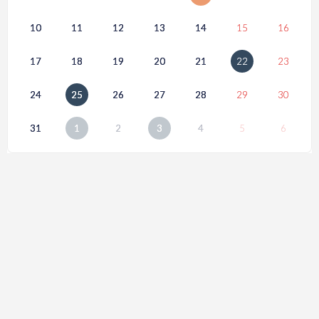
10
11
12
13
14
15
16
17
18
19
20
21
22
23
24
25
26
27
28
29
30
31
1
2
3
4
5
6