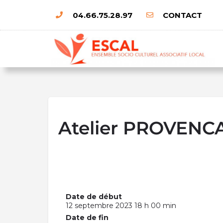
04.66.75.28.97
CONTACT
Atelier PROVENC
Date de début
12 septembre 2023 18 h 00 min
Date de fin