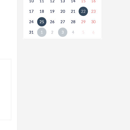
10
11
12
13
14
15
16
17
18
19
20
21
22
23
24
25
26
27
28
29
30
31
1
2
3
4
5
6