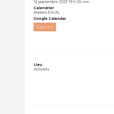
12 septembre 2023 19 h 30 min
Calendrier
Ateliers ESCAL
Google Calendar
Exporter
Lieu
Activités