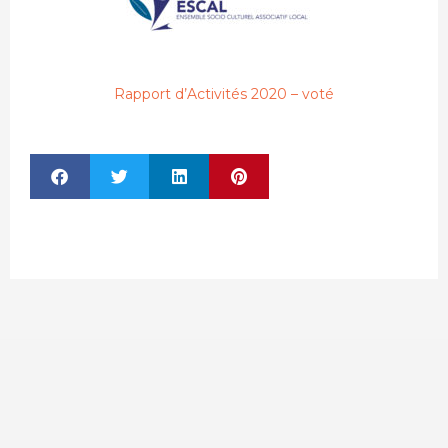
Rapport d’Activités 2020 – voté