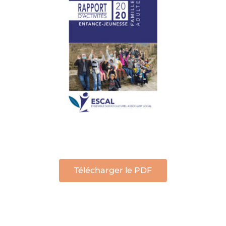
Télécharger le PDF