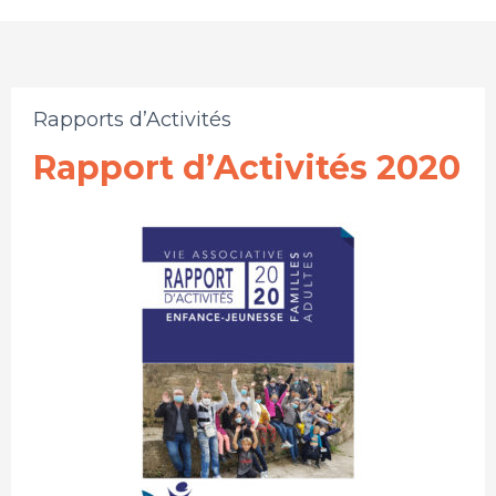
Rapports d’Activités
Rapport d’Activités 2020