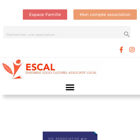
Espace Famille
Mon compte association