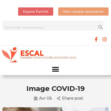
Espace Famille
Mon compte association
Image COVID-19
Avr 06
Share post