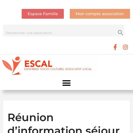
Espace Famille
Mon compte association
Réunion
d’information séjour