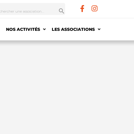
NOS ACTIVITÉS
LES ASSOCIATIONS