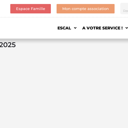
Espace Famille
Mon compte association
ESCAL
A VOTRE SERVICE !
2025