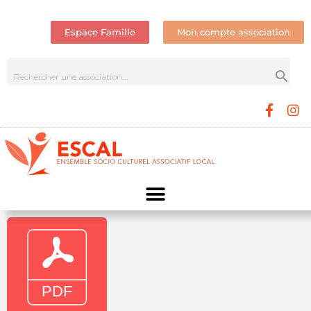
Espace Famille
Mon compte association