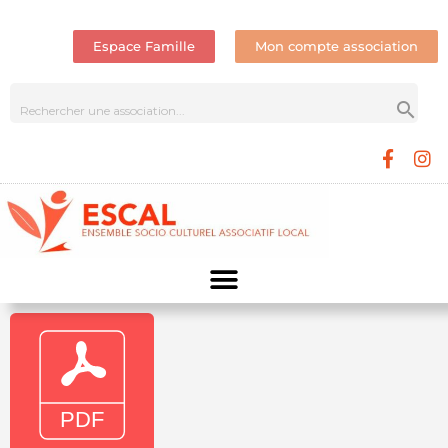
Espace Famille
Mon compte association