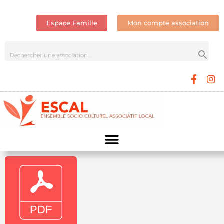
Espace Famille
Mon compte association