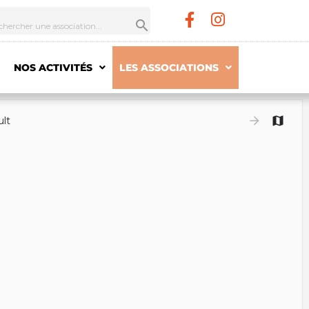
NOS ACTIVITÉS
LES ASSOCIATIONS
ult