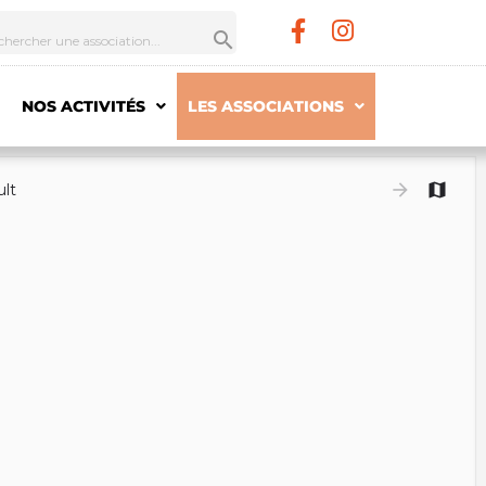
NOS ACTIVITÉS
LES ASSOCIATIONS
ult