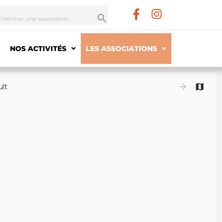
NOS ACTIVITÉS
LES ASSOCIATIONS
ult