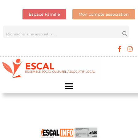
Espace Famille
Mon compte association