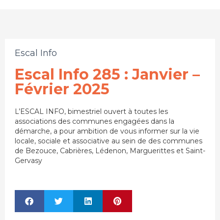
Escal Info
Escal Info 285 : Janvier –
Février 2025
L’ESCAL INFO, bimestriel ouvert à toutes les
associations des communes engagées dans la
démarche, a pour ambition de vous informer sur la vie
locale, sociale et associative au sein de des communes
de Bezouce, Cabrières, Lédenon, Marguerittes et Saint-
Gervasy