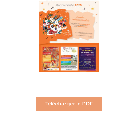
Télécharger le PDF