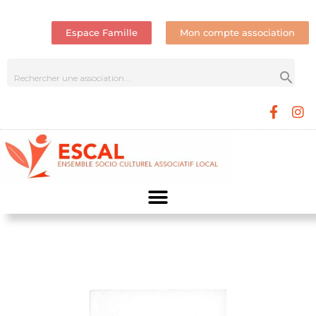
Espace Famille
Mon compte association