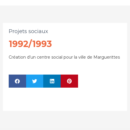
Projets sociaux
1992/1993
Création d’un centre social pour la ville de Marguerittes