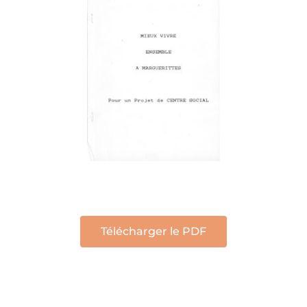
Télécharger le PDF