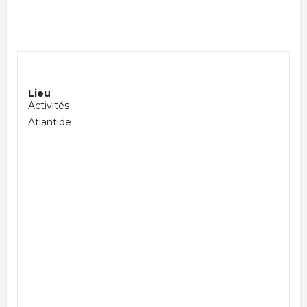
Lieu
Activités
Atlantide