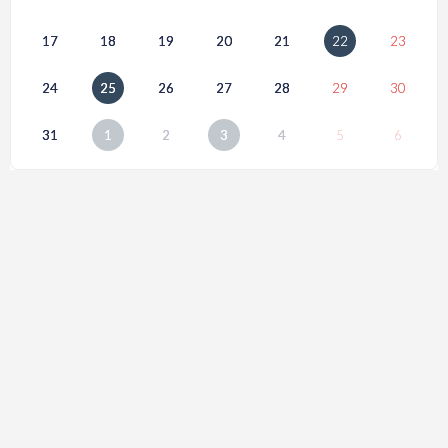
17
18
19
20
21
22
23
24
25
26
27
28
29
30
31
1
2
3
4
5
6