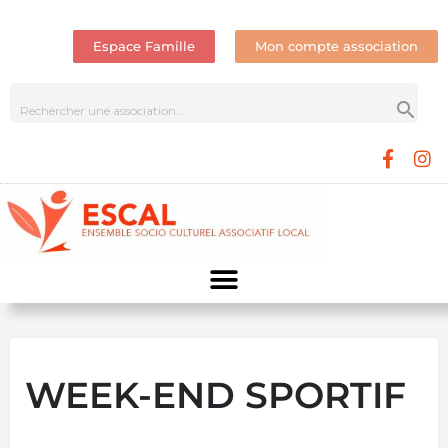
Espace Famille
Mon compte association
WEEK-END SPORTIF