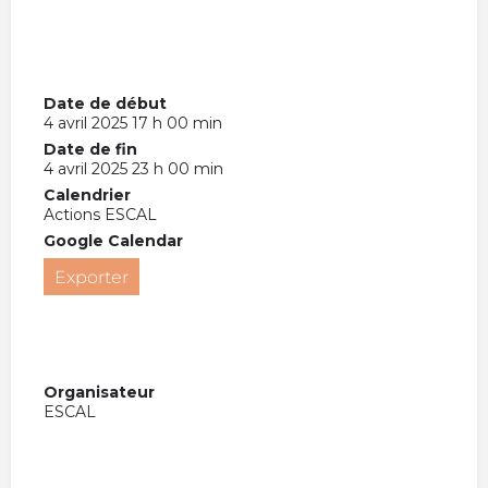
Date de début
4 avril 2025 17 h 00 min
Date de fin
4 avril 2025 23 h 00 min
Calendrier
Actions ESCAL
Google Calendar
Exporter
Organisateur
ESCAL