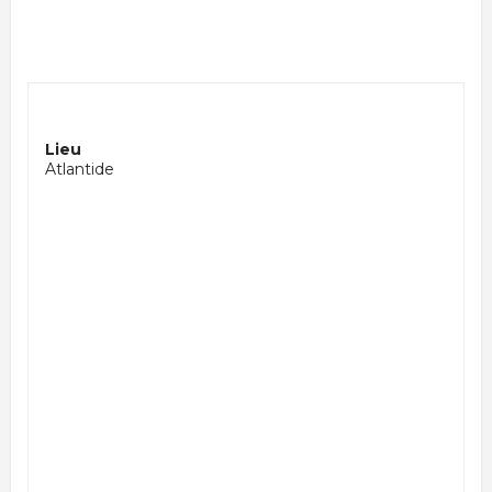
Lieu
Atlantide