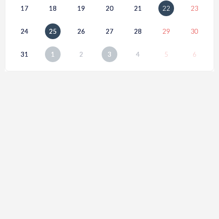
17
18
19
20
21
22
23
24
25
26
27
28
29
30
31
1
2
3
4
5
6