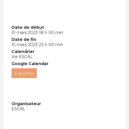
Date de début
31 mars 2023 18 h 00 min
Date de fin
31 mars 2023 23 h 00 min
Calendrier
Vie ESCAL
Google Calendar
Exporter
Organisateur
ESCAL