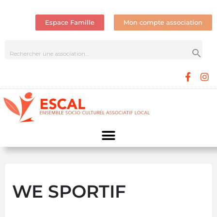
Espace Famille
Mon compte association
WE SPORTIF