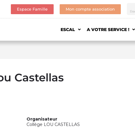
Espace Famille
Mon compte association
ESCAL
A VOTRE SERVICE !
ou Castellas
Organisateur
Collège LOU CASTELLAS