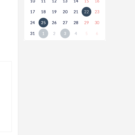
10
11
12
13
14
15
16
17
18
19
20
21
22
23
24
25
26
27
28
29
30
31
1
2
3
4
5
6